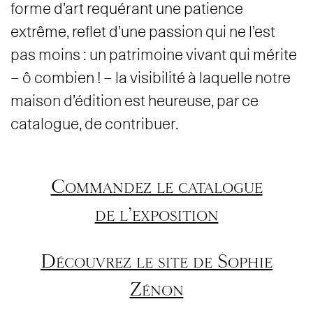
forme d’art requérant une patience
extrême, reflet d’une passion qui ne l’est
pas moins : un patrimoine vivant qui mérite
– ô combien ! – la visibilité à laquelle notre
maison d’édition est heureuse, par ce
catalogue, de contribuer.
Commandez le catalogue
de l’exposition
Découvrez le site de Sophie
Zénon