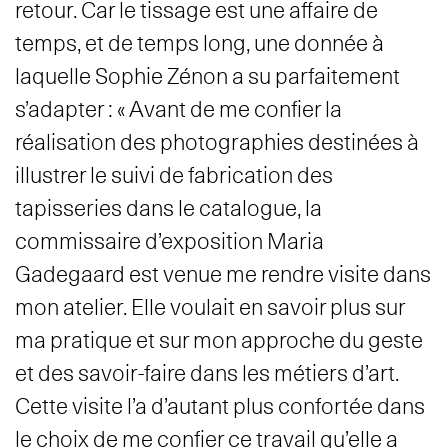
retour. Car le tissage est une affaire de
temps, et de temps long, une donnée à
laquelle Sophie Zénon a su parfaitement
s’adapter : « Avant de me confier la
réalisation des photographies destinées à
illustrer le suivi de fabrication des
tapisseries dans le catalogue, la
commissaire d’exposition Maria
Gadegaard est venue me rendre visite dans
mon atelier. Elle voulait en savoir plus sur
ma pratique et sur mon approche du geste
et des savoir-faire dans les métiers d’art.
Cette visite l’a d’autant plus confortée dans
le choix de me confier ce travail qu’elle a