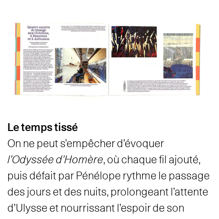
Le temps tissé
On ne peut s’empêcher d’évoquer
l’Odyssée d’Homère
, où chaque fil ajouté,
puis défait par Pénélope rythme le passage
des jours et des nuits, prolongeant l’attente
d’Ulysse et nourrissant l’espoir de son