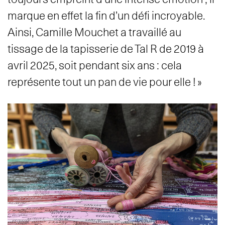
marque en effet la fin d’un défi incroyable.
Ainsi, Camille Mouchet a travaillé au
tissage de la tapisserie de Tal R de 2019 à
avril 2025, soit pendant six ans : cela
représente tout un pan de vie pour elle ! »