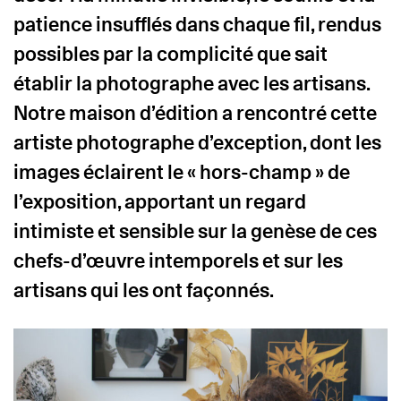
patience insufflés dans chaque fil, rendus
possibles par la complicité que sait
établir la photographe avec les artisans.
Notre maison d’édition a rencontré cette
artiste photographe d’exception, dont les
images éclairent le « hors-champ » de
l’exposition, apportant un regard
intimiste et sensible sur la genèse de ces
chefs-d’œuvre intemporels et sur les
artisans qui les ont façonnés.