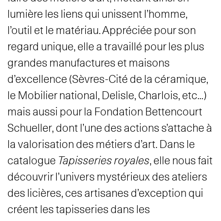
lumière les liens qui unissent l’homme,
l’outil et le matériau. Appréciée pour son
regard unique, elle a travaillé pour les plus
grandes manufactures et maisons
d’excellence (Sèvres-Cité de la céramique,
le Mobilier national, Delisle, Charlois, etc…)
mais aussi pour la Fondation Bettencourt
Schueller, dont l’une des actions s’attache à
la valorisation des métiers d’art. Dans le
catalogue
Tapisseries royales
, elle nous fait
découvrir l’univers mystérieux des ateliers
des licières, ces artisanes d’exception qui
créent les tapisseries dans les