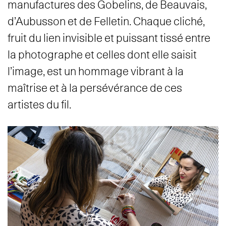
manufactures des Gobelins, de Beauvais,
d’Aubusson et de Felletin. Chaque cliché,
fruit du lien invisible et puissant tissé entre
la photographe et celles dont elle saisit
l’image, est un hommage vibrant à la
maîtrise et à la persévérance de ces
artistes du fil.