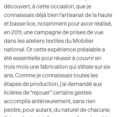
découvert, à cette occasion, que je
connaissais déjà bien l’artisanat de la haute
et basse lice, notamment pour avoir réalisé,
en 2011, une campagne de prises de vue
dans les ateliers textiles du Mobilier
national. Or cette expérience préalable a
été essentielle pour réussir à couvrir en
trois mois une fabrication qui s’étale sur six
ans. Comme je connaissais toutes les
étapes de production, j’ai demandé aux
licières de “rejouer” certains gestes
accomplis antérieurement, sans rien
perdre, pour autant, du naturel de chacune.