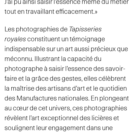
J’ai pu ainsi saisir l’essence même du métier
tout en travaillant efficacement.»
Les photographies de
Tapisseries
royales
constituent un témoignage
indispensable sur un art aussi précieux que
méconnu. Illustrant la capacité du
photographe à saisir l’essence des savoir-
faire et la grâce des gestes, elles célèbrent
la maîtrise des artisans d’art et le quotidien
des Manufactures nationales. En plongeant
au cœur de cet univers, ces photographies
révèlent l’art exceptionnel des licières et
soulignent leur engagement dans une