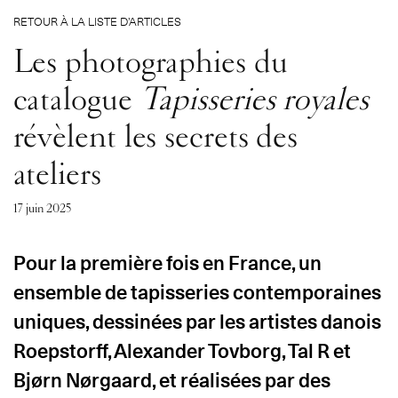
RETOUR À LA LISTE D’ARTICLES
Les photographies du
catalogue
Tapisseries royales
révèlent les secrets des
ateliers
17 juin 2025
Pour la première fois en France, un
ensemble de tapisseries contemporaines
uniques, dessinées par les artistes danois
Roepstorff, Alexander Tovborg, Tal R et
Bjørn Nørgaard, et réalisées par des