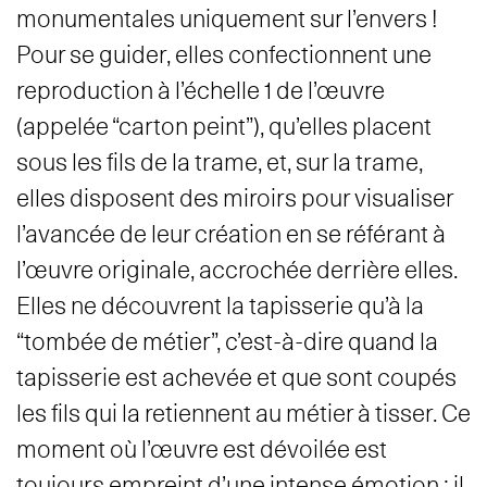
monumentales uniquement sur l’envers !
Pour se guider, elles confectionnent une
reproduction à l’échelle 1 de l’œuvre
(appelée “carton peint”), qu’elles placent
sous les fils de la trame, et, sur la trame,
elles disposent des miroirs pour visualiser
l’avancée de leur création en se référant à
l’œuvre originale, accrochée derrière elles.
Elles ne découvrent la tapisserie qu’à la
“tombée de métier”, c’est-à-dire quand la
tapisserie est achevée et que sont coupés
les fils qui la retiennent au métier à tisser. Ce
moment où l’œuvre est dévoilée est
toujours empreint d’une intense émotion ; il