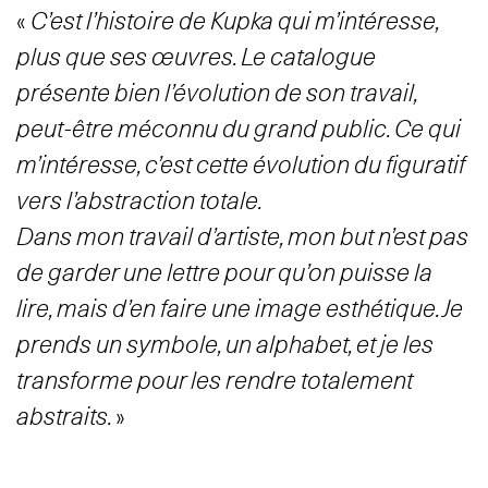
«
C’est l’histoire de Kupka qui m’intéresse,
plus que ses œuvres. Le catalogue
présente bien l’évolution de son travail,
peut-être méconnu du grand public. Ce qui
m’intéresse, c’est cette évolution du figuratif
vers l’abstraction totale.
Dans mon travail d’artiste, mon but n’est pas
de garder une lettre pour qu’on puisse la
lire, mais d’en faire une image esthétique. Je
prends un symbole, un alphabet, et je les
transforme pour les rendre totalement
abstraits.
»