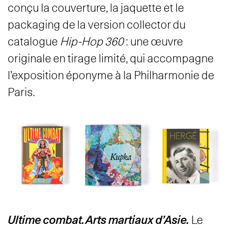
conçu la couverture, la jaquette et le
packaging de la version collector du
catalogue
Hip-Hop 360
: une œuvre
originale en tirage limité, qui accompagne
l’exposition éponyme à la Philharmonie de
Paris.
Ultime combat. Arts martiaux d’Asie.
Le