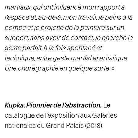
martiaux, qui ont influencé mon rapport à
l’espace et, au-delà, mon travail. Je peins à la
bombe et je projette de la peinture sur un
support, sans avoir de contact. Je cherche le
geste parfait, à la fois spontané et
technique, entre geste martial et artistique.
Une chorégraphie en quelque sorte
. »
Kupka. Pionnier de l’abstraction.
Le
catalogue de l’exposition aux Galeries
nationales du Grand Palais (2018).