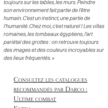
toujours sur les tables, les murs. Peindre
son environnement fait partie de l’être
humain. C’est un instinct, une partie de
l’humanité. Chez moi, c’est naturel ! Les villas
romaines, les tombeaux égyptiens, l’art
pariétal des grottes : on retrouve toujours
des images et des couleurs incroyables sur
des lieux fréquentés.
»
Consultez les catalogues
recommandés par Darco :
Ultime combat