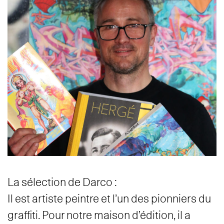
La sélection de Darco :
Il est artiste peintre et l’un des pionniers du
graffiti. Pour notre maison d’édition, il a