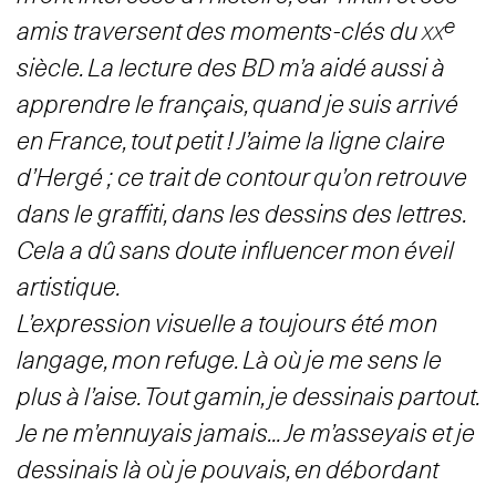
e
amis traversent des moments-clés du
xx
siècle. La lecture des BD m’a aidé aussi à
apprendre le français, quand je suis arrivé
en France, tout petit ! J’aime la ligne claire
d’Hergé ; ce trait de contour qu’on retrouve
dans le graffiti, dans les dessins des lettres.
Cela a dû sans doute influencer mon éveil
artistique.
L’expression visuelle a toujours été mon
langage, mon refuge. Là où je me sens le
plus à l’aise. Tout gamin, je dessinais partout.
Je ne m’ennuyais jamais… Je m’asseyais et je
dessinais là où je pouvais, en débordant