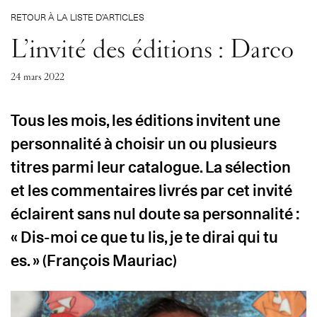
RETOUR À LA LISTE D’ARTICLES
L’invité des éditions : Darco
24 mars 2022
Tous les mois, les éditions invitent une
personnalité à choisir un ou plusieurs
titres parmi leur catalogue. La sélection
et les commentaires livrés par cet invité
éclairent sans nul doute sa personnalité :
« Dis-moi ce que tu lis, je te dirai qui tu
es. » (François Mauriac)