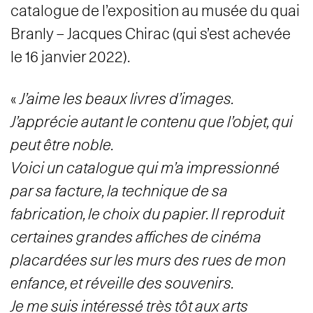
catalogue de l’exposition au musée du quai
Branly – Jacques Chirac (qui s’est achevée
le 16 janvier 2022).
«
J’aime les beaux livres d’images.
J’apprécie autant le contenu que l’objet, qui
peut être noble.
Voici un catalogue qui m’a impressionné
par sa facture, la technique de sa
fabrication, le choix du papier. Il reproduit
certaines grandes affiches de cinéma
placardées sur les murs des rues de mon
enfance, et réveille des souvenirs.
Je me suis intéressé très tôt aux arts