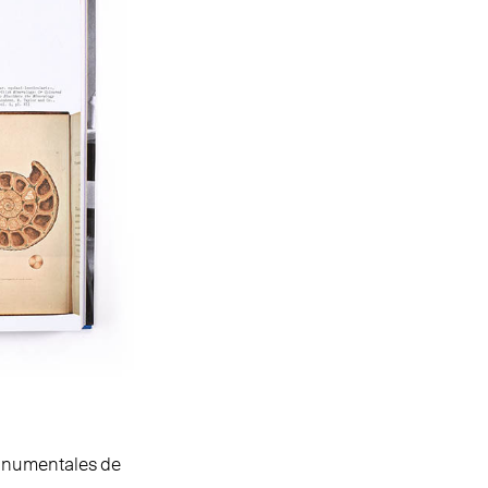
monumentales de