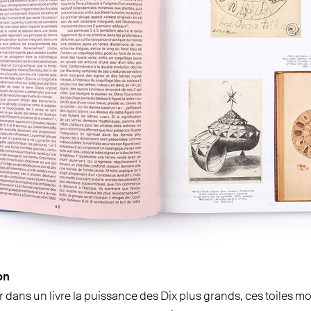
on
 dans un livre la puissance des Dix plus grands, ces toiles 