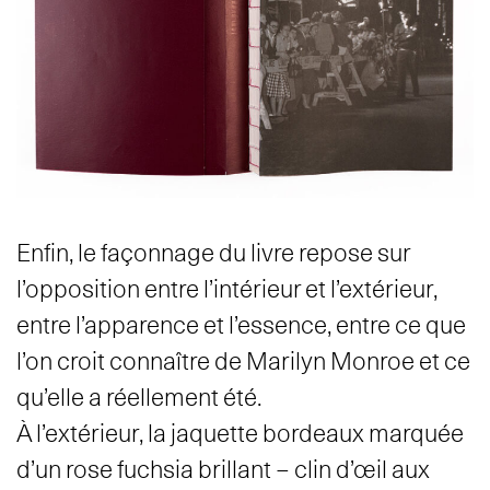
Enfin, le façonnage du livre repose sur
l’opposition entre l’intérieur et l’extérieur,
entre l’apparence et l’essence, entre ce que
l’on croit connaître de Marilyn Monroe et ce
qu’elle a réellement été.
À l’extérieur, la jaquette bordeaux marquée
d’un rose fuchsia brillant – clin d’œil aux