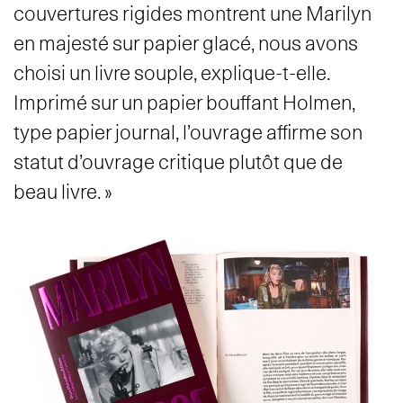
couvertures rigides montrent une Marilyn
en majesté sur papier glacé, nous avons
choisi un livre souple, explique-t-elle.
Imprimé sur un papier bouffant Holmen,
type papier journal, l’ouvrage affirme son
statut d’ouvrage critique plutôt que de
beau livre. »