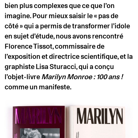
bien plus complexes que ce que l’on
imagine. Pour mieux saisir le « pas de
côté » qui a permis de transformer l’idole
en sujet d’étude, nous avons rencontré
Florence Tissot, commissaire de
l’exposition et directrice scientifique, et la
graphiste
Lisa Sturacci
, qui a conçu
l’objet-livre
Marilyn Monroe : 100 ans !
comme un manifeste.