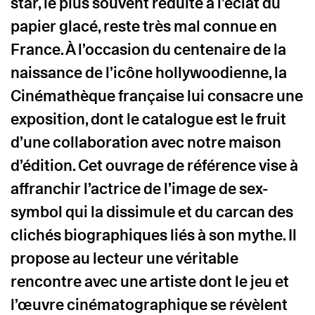
star, le plus souvent réduite à l’éclat du
papier glacé, reste très mal connue en
France. À l’occasion du centenaire de la
naissance de l’icône hollywoodienne,
la
Cinémathèque française lui consacre une
exposition
, dont le catalogue est le fruit
d’une collaboration avec notre maison
d’édition. Cet ouvrage de référence vise à
affranchir l’actrice de l’image de sex-
symbol qui la dissimule et du carcan des
clichés biographiques liés à son mythe. Il
propose au lecteur une véritable
rencontre avec une artiste dont le jeu et
l’œuvre cinématographique se révèlent