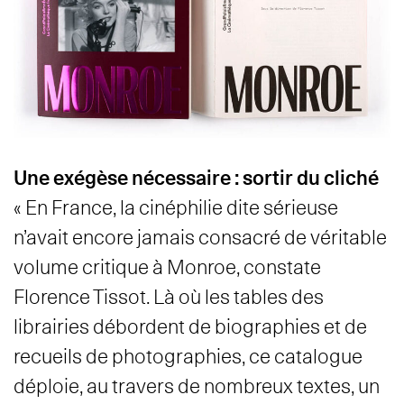
Une exégèse nécessaire : sortir du cliché
« En France, la cinéphilie dite sérieuse
n’avait encore jamais consacré de véritable
volume critique à Monroe, constate
Florence Tissot. Là où les tables des
librairies débordent de biographies et de
recueils de photographies, ce catalogue
déploie, au travers de nombreux textes, un