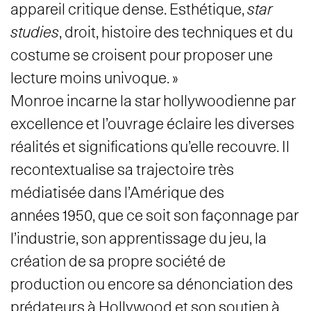
appareil critique dense. Esthétique,
star
studies
, droit, histoire des techniques et du
costume se croisent pour proposer une
lecture moins univoque. »
Monroe incarne la star hollywoodienne par
excellence et l’ouvrage éclaire les diverses
réalités et significations qu’elle recouvre. Il
recontextualise sa trajectoire très
médiatisée dans l’Amérique des
années 1950, que ce soit son façonnage par
l’industrie, son apprentissage du jeu, la
création de sa propre société de
production ou encore sa dénonciation des
prédateurs à Hollywood et son soutien à