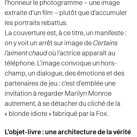
l’honneur le photogramme – une image
extraite d’un film – plutôt que d’accumuler
les portraits rebattus.
La couverture est, à ce titre, un manifeste :
on y voit un arrêt sur image de
Certains
l’aiment chaud
où l’actrice apparaît au
téléphone. L’image convoque un hors-
champ, un dialogue, des émotions et des
partenaires de jeu : c’est d’emblée une
invitation à regarder Marilyn Monroe
autrement, à se détacher du cliché de la
« blonde idiote » fabriqué par la Fox.
L’objet-livre : une architecture de la vérité