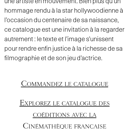
une artiste en mouvement. Bien plus qu’un
hommage rendu à la star hollywoodienne à
l’occasion du centenaire de sa naissance,
ce catalogue est une invitation à la regarder
autrement : le texte et l’image s’unissent
pour rendre enfin justice à la richesse de sa
filmographie et de son jeu d’actrice.
Commandez le catalogue
Explorez le catalogue des
coéditions avec la
Cinémathèque française