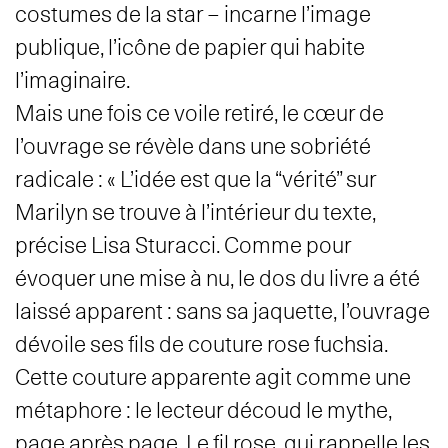
costumes de la star – incarne l’image
publique, l’icône de papier qui habite
l’imaginaire.
Mais une fois ce voile retiré, le cœur de
l’ouvrage se révèle dans une sobriété
radicale : « L’idée est que la “vérité” sur
Marilyn se trouve à l’intérieur du texte,
précise Lisa Sturacci. Comme pour
évoquer une mise à nu, le dos du livre a été
laissé apparent : sans sa jaquette, l’ouvrage
dévoile ses fils de couture rose fuchsia.
Cette couture apparente agit comme une
métaphore : le lecteur découd le mythe,
page après page. Le fil rose, qui rappelle les