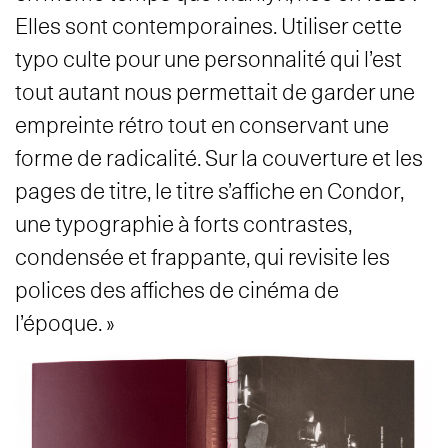
Elles sont contemporaines. Utiliser cette
typo culte pour une personnalité qui l’est
tout autant nous permettait de garder une
empreinte rétro tout en conservant une
forme de radicalité. Sur la couverture et les
pages de titre, le titre s’affiche en Condor,
une typographie à forts contrastes,
condensée et frappante, qui revisite les
polices des affiches de cinéma de
l’époque. »