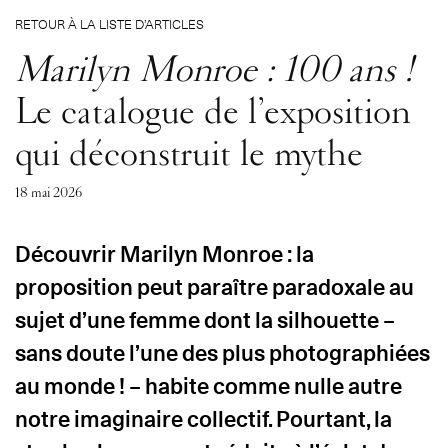
RETOUR À LA LISTE D’ARTICLES
Marilyn Monroe : 100 ans !
Le catalogue de l’exposition
qui déconstruit le mythe
18 mai 2026
Découvrir Marilyn Monroe : la
proposition peut paraître paradoxale au
sujet d’une femme dont la silhouette –
sans doute l’une des plus photographiées
au monde ! – habite comme nulle autre
notre imaginaire collectif. Pourtant, la