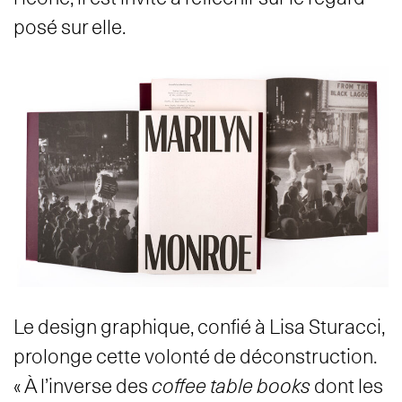
posé sur elle.
Le design graphique, confié à Lisa Sturacci,
prolonge cette volonté de déconstruction.
« À l’inverse des
coffee table books
dont les