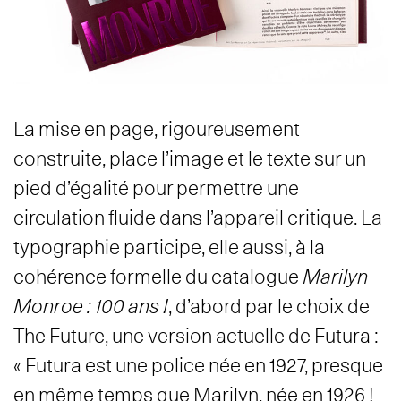
La mise en page, rigoureusement
construite, place l’image et le texte sur un
pied d’égalité pour permettre une
circulation fluide dans l’appareil critique. La
typographie participe, elle aussi, à la
cohérence formelle du catalogue
Marilyn
Monroe : 100 ans !
, d’abord par le choix de
The Future, une version actuelle de Futura :
« Futura est une police née en 1927, presque
en même temps que Marilyn, née en 1926 !