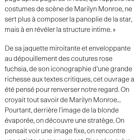
costumes de scène de Marilyn Monroe, ne
sert plus à composer la panoplie de la star,
mais à en révéler la structure intime. »
De sa jaquette miroitante et enveloppante
au dépouillement des coutures rose
fuchsia, de son iconographie d’une grande
richesse aux textes critiques, cet ouvrage a
été pensé pour renverser notre regard. On
croyait tout savoir de Marilyn Monroe…
Pourtant, derrière l’image de la blonde
évaporée, on découvre une stratège. On
pensait voir une image fixe, on rencontre