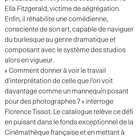
Ella Fitzgerald, victime de ségrégation.
Enfin, il réhabilite une comédienne,
consciente de son art, capable de naviguer
du burlesque au genre dramatique et
composant avec le système des studios
alors en vigueur.
« Comment donner à voir le travail
d’interprétation de celle que l’on voit
davantage comme un mannequin posant
pour des photographes ? » interroge
Florence Tissot. Le catalogue relève ce défi
en puisant dans le fonds exceptionnel de la
Cinémathèque française et en mettant à