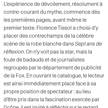
L’expérience de dévoilement, résolument à
contre-courant du mythe, commence dès
les premières pages, avant même le
premier texte. Florence Tissot a choisi d’y
placer des contrechamps de la célèbre
scène de la robe blanche dans
Sept ans de
réflexion
. On n’y voit pas la star, mais la
foule de badauds et de journalistes
regroupés par le département de publicité
de la Fox. En ouvrant le catalogue, le lecteur
est ainsi immédiatement placé face à sa
propre position de spectateur : au lieu
d’être pris dans la fascination exercée par
l’icône, il est invité à réfléchir sur le regard