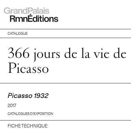
CATALOGUE
366 jours de la vie de
Picasso
Picasso 1932
2017
CATALOGUES D’EXPOSITION
FICHE TECHNIQUE