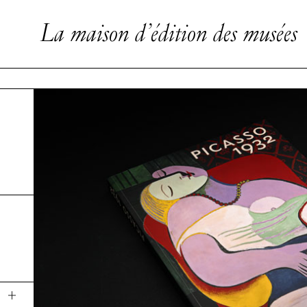
La maison d’édition des musées