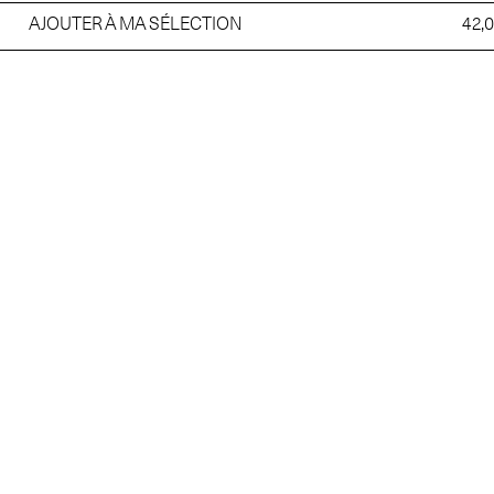
AJOUTER À MA SÉLECTION
42,