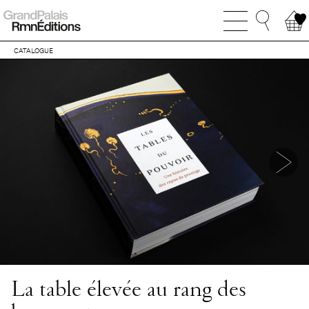
CATALOGUE
La table élevée au rang des