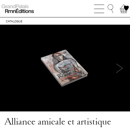
CATALOGUE
Alliance amicale et artistique