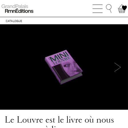
CATALOGUE
Le Louvre est le livre où nous