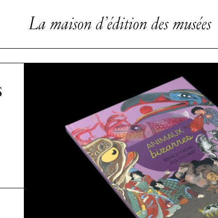
La maison d’édition des musées
s