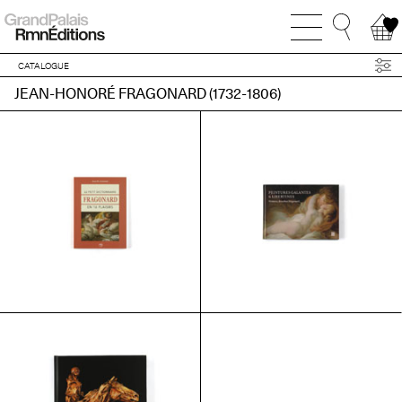
CATALOGUE
JEAN-HONORÉ FRAGONARD (1732-1806)