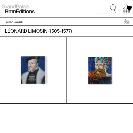
CATALOGUE
LÉONARD LIMOSIN (1505-1577)