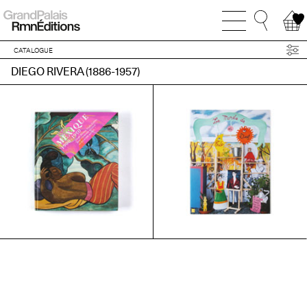
CATALOGUE
DIEGO RIVERA (1886-1957)