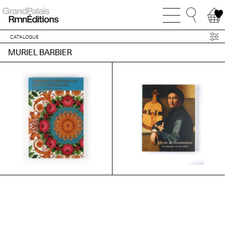
CATALOGUE
MURIEL BARBIER