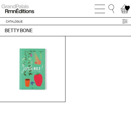
CATALOGUE
BETTY BONE