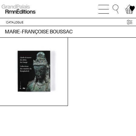
CATALOGUE
MARIE-FRANÇOISE BOUSSAC