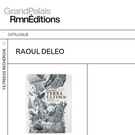
CATALOGUE
RAOUL DELEO
FILTRES DE RECHERCHE