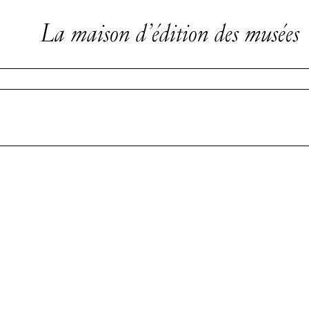
La maison d’édition des musées