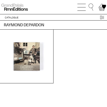
CATALOGUE
RAYMOND DEPARDON