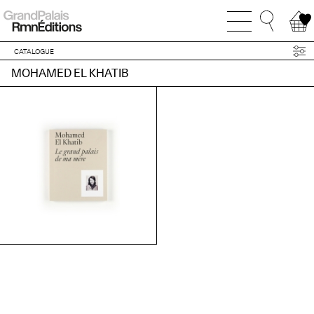
CATALOGUE
MOHAMED EL KHATIB