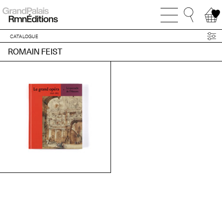
CATALOGUE
ROMAIN FEIST