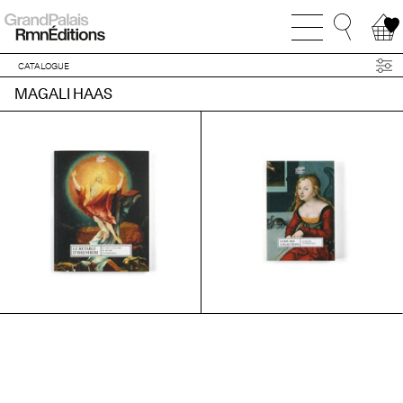
CATALOGUE
MAGALI HAAS