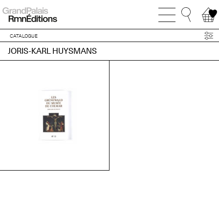
CATALOGUE
JORIS-KARL HUYSMANS