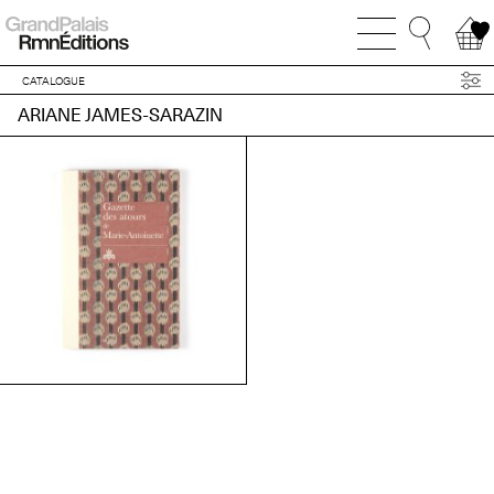
CATALOGUE
ARIANE JAMES-SARAZIN