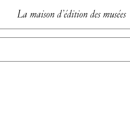
La maison d’édition des musées