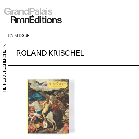
CATALOGUE
ROLAND KRISCHEL
FILTRES DE RECHERCHE