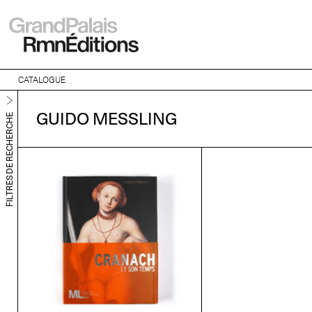
CATALOGUE
GUIDO MESSLING
FILTRES DE RECHERCHE