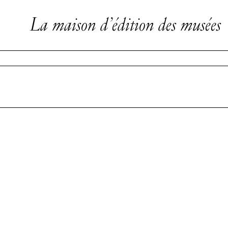
La maison d’édition des musées