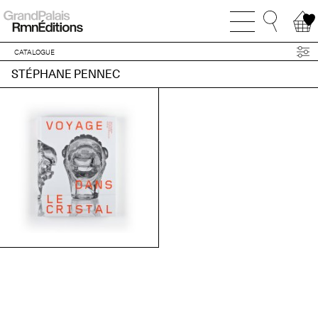
CATALOGUE
STÉPHANE PENNEC