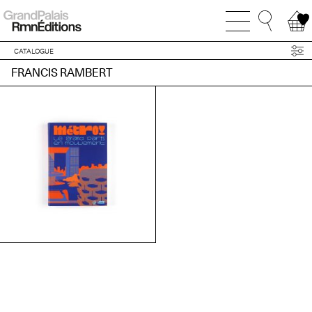
CATALOGUE
FRANCIS RAMBERT