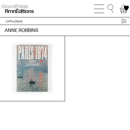
CATALOGUE
ANNE ROBBINS