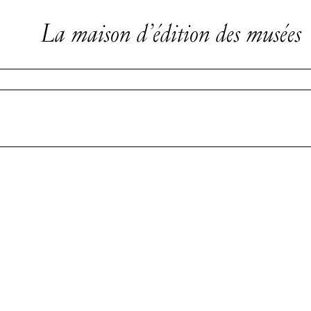
La maison d’édition des musées