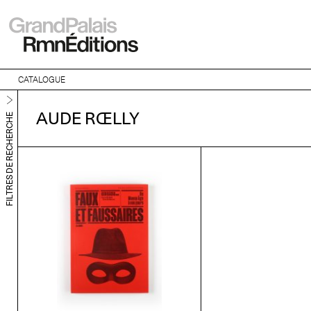
CATALOGUE
AUDE RŒLLY
FILTRES DE RECHERCHE