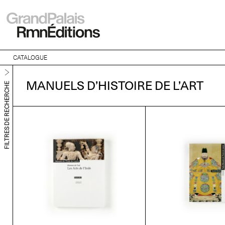
CATALOGUE
MANUELS D’HISTOIRE DE L’ART
FILTRES DE RECHERCHE