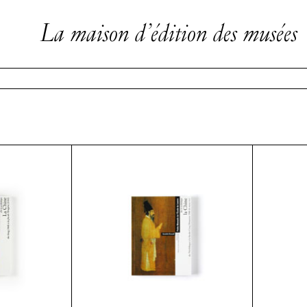
La maison d’édition des musées