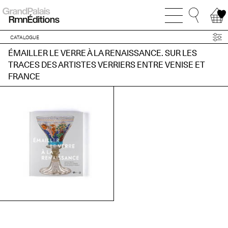
CATALOGUE
ÉMAILLER LE VERRE À LA RENAISSANCE. SUR LES
TRACES DES ARTISTES VERRIERS ENTRE VENISE ET
FRANCE