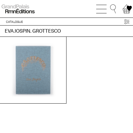
CATALOGUE
EVA JOSPIN. GROTTESCO