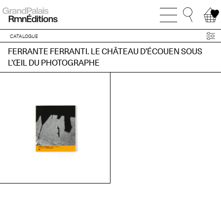
CATALOGUE
FERRANTE FERRANTI. LE CHÂTEAU D’ÉCOUEN SOUS
L’ŒIL DU PHOTOGRAPHE