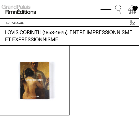
CATALOGUE
LOVIS CORINTH (1858-1925). ENTRE IMPRESSIONNISME
ET EXPRESSIONNISME