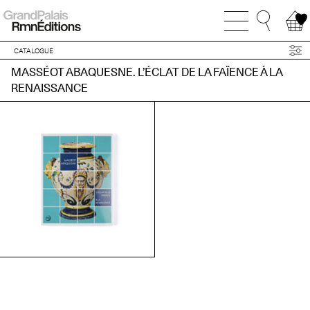
CATALOGUE
MASSÉOT ABAQUESNE. L’ÉCLAT DE LA FAÏENCE À LA
RENAISSANCE