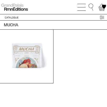
CATALOGUE
MUCHA