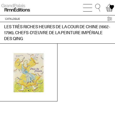
CATALOGUE
LES TRÈS RICHES HEURES DE LA COUR DE CHINE (1662-
1796). CHEFS-D’ŒUVRE DE LA PEINTURE IMPÉRIALE
DES QING