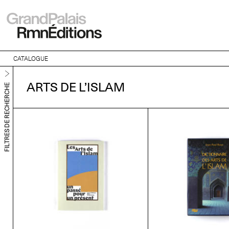
CATALOGUE
ARTS DE L’ISLAM
FILTRES DE RECHERCHE