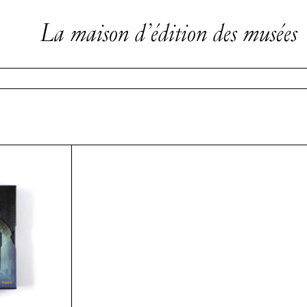
La maison d’édition des musées