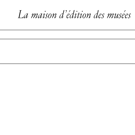
La maison d’édition des musées