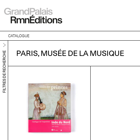
CATALOGUE
PARIS, MUSÉE DE LA MUSIQUE
FILTRES DE RECHERCHE