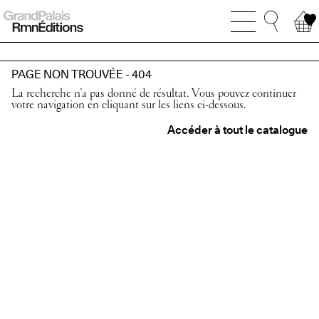
PAGE NON TROUVÉE - 404
La recherche n’a pas donné de résultat. Vous pouvez continuer
votre navigation en cliquant sur les liens ci-dessous.
Accéder à tout le catalogue