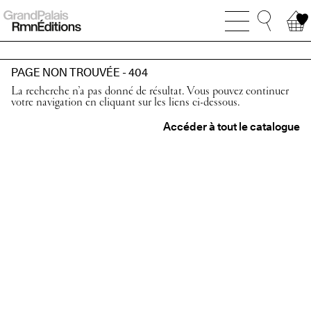
PAGE NON TROUVÉE - 404
La recherche n’a pas donné de résultat. Vous pouvez continuer
votre navigation en cliquant sur les liens ci-dessous.
Accéder à tout le catalogue