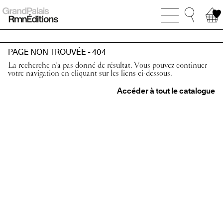
PAGE NON TROUVÉE - 404
La recherche n’a pas donné de résultat. Vous pouvez continuer
votre navigation en cliquant sur les liens ci-dessous.
Accéder à tout le catalogue