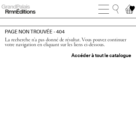
PAGE NON TROUVÉE - 404
La recherche n’a pas donné de résultat. Vous pouvez continuer
votre navigation en cliquant sur les liens ci-dessous.
Accéder à tout le catalogue