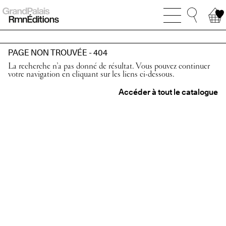
PAGE NON TROUVÉE - 404
La recherche n’a pas donné de résultat. Vous pouvez continuer
votre navigation en cliquant sur les liens ci-dessous.
Accéder à tout le catalogue