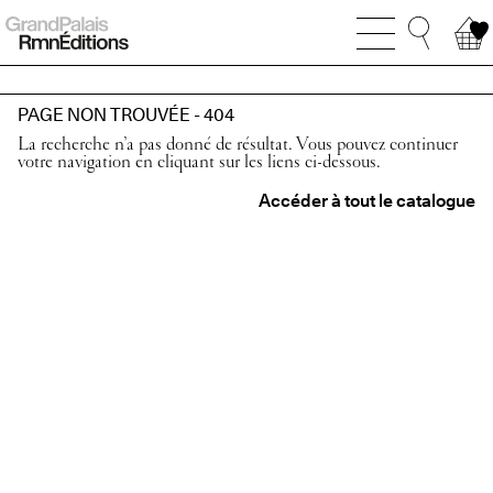
PAGE NON TROUVÉE - 404
La recherche n’a pas donné de résultat. Vous pouvez continuer
votre navigation en cliquant sur les liens ci-dessous.
Accéder à tout le catalogue