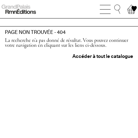
PAGE NON TROUVÉE - 404
La recherche n’a pas donné de résultat. Vous pouvez continuer
votre navigation en cliquant sur les liens ci-dessous.
Accéder à tout le catalogue