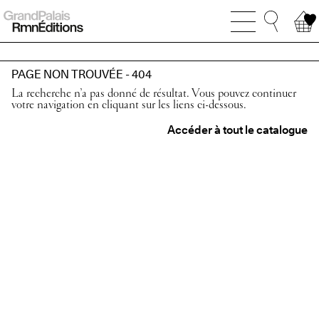
PAGE NON TROUVÉE - 404
La recherche n’a pas donné de résultat. Vous pouvez continuer
votre navigation en cliquant sur les liens ci-dessous.
Accéder à tout le catalogue